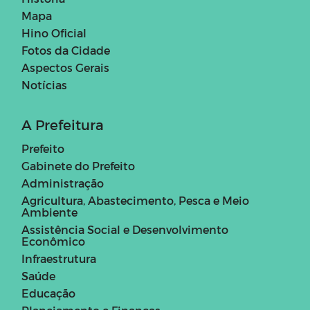
Mapa
Hino Oficial
Fotos da Cidade
Aspectos Gerais
Notícias
A Prefeitura
Prefeito
Gabinete do Prefeito
Administração
Agricultura, Abastecimento, Pesca e Meio
Ambiente
Assistência Social e Desenvolvimento
Econômico
Infraestrutura
Saúde
Educação