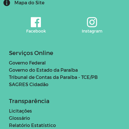
Mapa do Site
Facebook
Instagram
Serviços Online
Governo Federal
Governo do Estado da Paraíba
Tribunal de Contas da Paraíba - TCE/PB
SAGRES Cidadão
Transparência
Licitações
Glossário
Relatório Estatístico