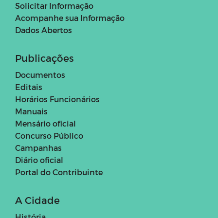
Solicitar Informação
Acompanhe sua Informação
Dados Abertos
Publicações
Documentos
Editais
Horários Funcionários
Manuais
Mensário oficial
Concurso Público
Campanhas
Diário oficial
Portal do Contribuinte
A Cidade
História