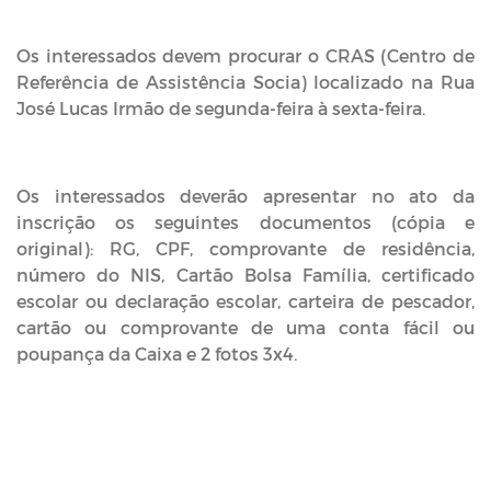
Os interessados devem procurar o CRAS (Centro de
Referência de Assistência Socia) localizado na Rua
José Lucas Irmão de segunda-feira à sexta-feira.
Os interessados deverão apresentar no ato da
inscrição os seguintes documentos (cópia e
original): RG, CPF, comprovante de residência,
número do NIS, Cartão Bolsa Família, certificado
escolar ou declaração escolar, carteira de pescador,
cartão ou comprovante de uma conta fácil ou
poupança da Caixa e 2 fotos 3x4.