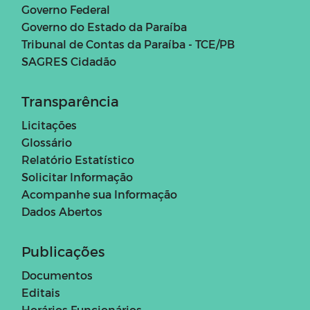
Governo Federal
Governo do Estado da Paraíba
Tribunal de Contas da Paraíba - TCE/PB
SAGRES Cidadão
Transparência
Licitações
Glossário
Relatório Estatístico
Solicitar Informação
Acompanhe sua Informação
Dados Abertos
Publicações
Documentos
Editais
Horários Funcionários