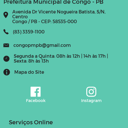
Prefeitura Municipal de Congo - PB
Avenida Dr Vicente Nogueira Batista, S/N,
Centro
Congo / PB - CEP: 58535-000
(83) 3359-1100
congopmpb@gmail.com
Segunda a Quinta: 08h às 12h | 14h às 17h |
Sexta: 8h às 13h
Mapa do Site
Facebook
Instagram
Serviços Online