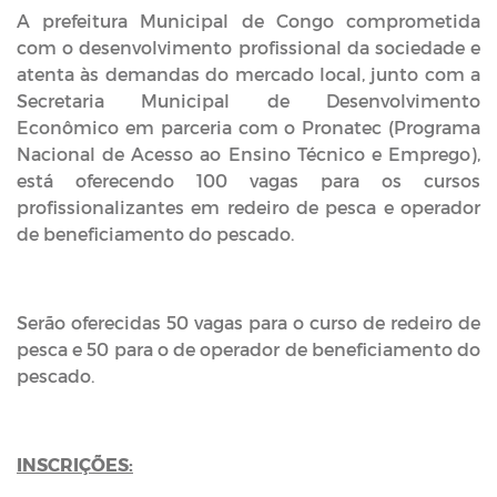
A prefeitura Municipal de Congo comprometida
com o desenvolvimento profissional da sociedade e
atenta às demandas do mercado local, junto com a
Secretaria Municipal de Desenvolvimento
Econômico em parceria com o Pronatec (Programa
Nacional de Acesso ao Ensino Técnico e Emprego),
está oferecendo 100 vagas para os cursos
profissionalizantes em redeiro de pesca e operador
de beneficiamento do pescado.
Serão oferecidas 50 vagas para o curso de redeiro de
pesca e 50 para o de operador de beneficiamento do
pescado.
INSCRIÇÕES: