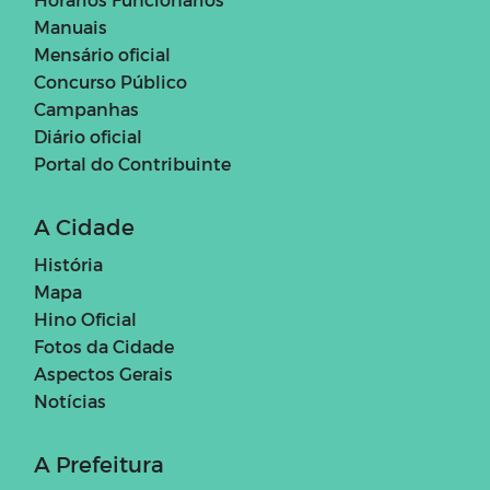
Manuais
Mensário oficial
Concurso Público
Campanhas
Diário oficial
Portal do Contribuinte
A Cidade
História
Mapa
Hino Oficial
Fotos da Cidade
Aspectos Gerais
Notícias
A Prefeitura