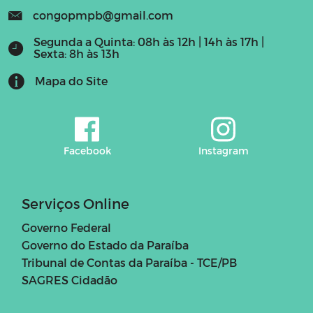
congopmpb@gmail.com
Segunda a Quinta: 08h às 12h | 14h às 17h |
Sexta: 8h às 13h
Mapa do Site
Facebook
Instagram
Serviços Online
Governo Federal
Governo do Estado da Paraíba
Tribunal de Contas da Paraíba - TCE/PB
SAGRES Cidadão