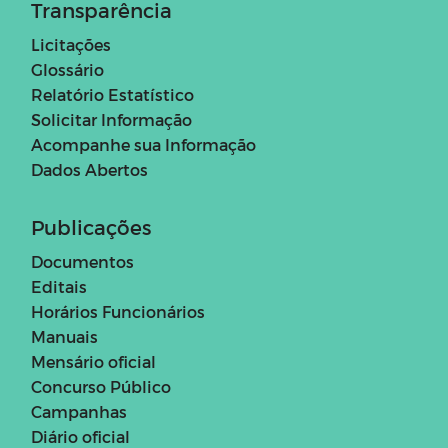
Transparência
Licitações
Glossário
Relatório Estatístico
Solicitar Informação
Acompanhe sua Informação
Dados Abertos
Publicações
Documentos
Editais
Horários Funcionários
Manuais
Mensário oficial
Concurso Público
Campanhas
Diário oficial