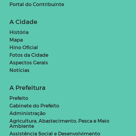
Portal do Contribuinte
A Cidade
História
Mapa
Hino Oficial
Fotos da Cidade
Aspectos Gerais
Notícias
A Prefeitura
Prefeito
Gabinete do Prefeito
Administração
Agricultura, Abastecimento, Pesca e Meio
Ambiente
Assistência Social e Desenvolvimento