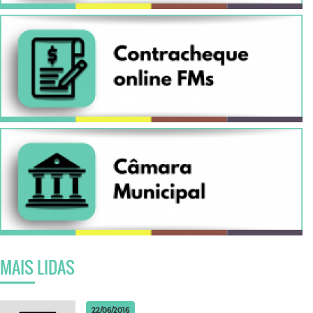
MAIS LIDAS
22/06/2016