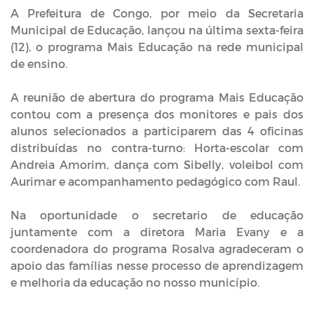
A Prefeitura de Congo, por meio da Secretaria
Municipal de Educação, lançou na última sexta-feira
(12), o programa Mais Educação na rede municipal
de ensino.
A reunião de abertura do programa Mais Educação
contou com a presença dos monitores e pais dos
alunos selecionados a participarem das 4 oficinas
distribuídas no contra-turno: Horta-escolar com
Andreia Amorim, dança com Sibelly, voleibol com
Aurimar e acompanhamento pedagógico com Raul.
Na oportunidade o secretario de educação
juntamente com a diretora Maria Evany e a
coordenadora do programa Rosalva agradeceram o
apoio das famílias nesse processo de aprendizagem
e melhoria da educação no nosso município.