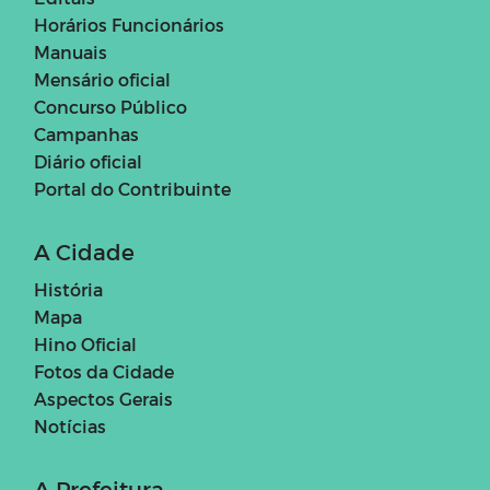
Horários Funcionários
Manuais
Mensário oficial
Concurso Público
Campanhas
Diário oficial
Portal do Contribuinte
A Cidade
História
Mapa
Hino Oficial
Fotos da Cidade
Aspectos Gerais
Notícias
A Prefeitura