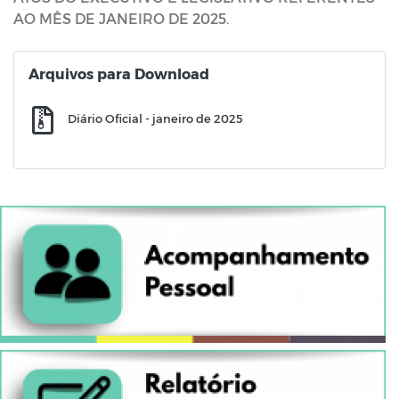
AO MÊS DE JANEIRO DE 2025.
Arquivos para Download
Diário Oficial - janeiro de 2025