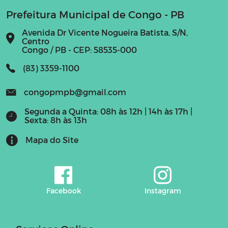
Prefeitura Municipal de Congo - PB
Avenida Dr Vicente Nogueira Batista, S/N,
Centro
Congo / PB - CEP: 58535-000
(83) 3359-1100
congopmpb@gmail.com
Segunda a Quinta: 08h às 12h | 14h às 17h |
Sexta: 8h às 13h
Mapa do Site
Facebook
Instagram