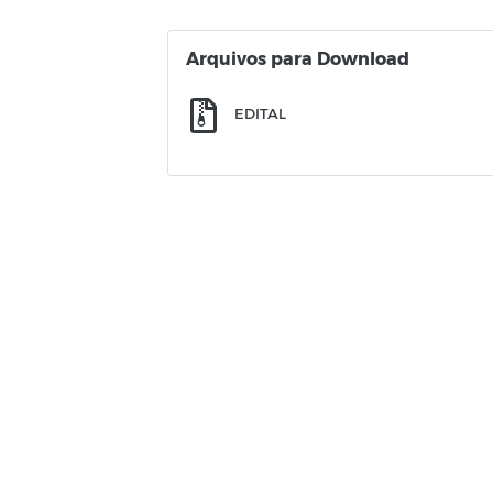
Arquivos para Download
EDITAL