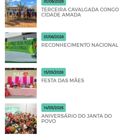
01/06/2026
TERCEIRA CAVALGADA CONGO
CIDADE AMADA
01/06/2026
RECONHECIMENTO NACIONAL
15/05/2026
FESTA DAS MÃES
14/05/2026
ANIVERSÁRIO DO JANTA DO
POVO