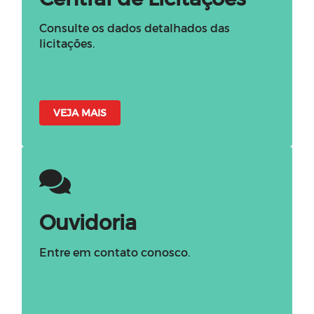
Consulte os dados detalhados das
licitações.
VEJA MAIS
Ouvidoria
Entre em contato conosco.