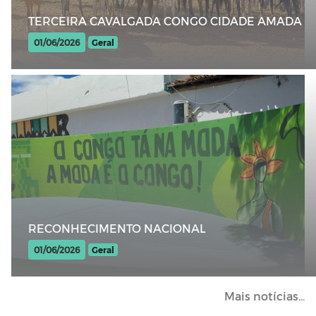
TERCEIRA CAVALGADA CONGO CIDADE AMADA
01/06/2026
Geral
RECONHECIMENTO NACIONAL
01/06/2026
Geral
Mais notícias...