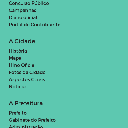
Concurso Público
Campanhas
Diário oficial
Portal do Contribuinte
A Cidade
História
Mapa
Hino Oficial
Fotos da Cidade
Aspectos Gerais
Notícias
A Prefeitura
Prefeito
Gabinete do Prefeito
Administração