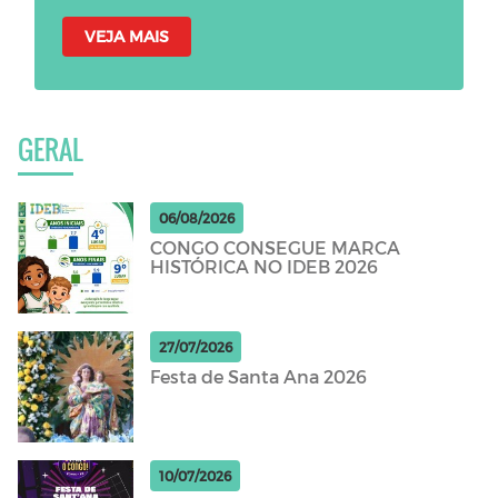
VEJA MAIS
GERAL
06/08/2026
CONGO CONSEGUE MARCA
HISTÓRICA NO IDEB 2026
27/07/2026
Festa de Santa Ana 2026
10/07/2026