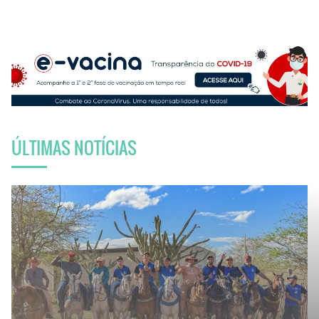
ÚLTIMAS NOTÍCIAS