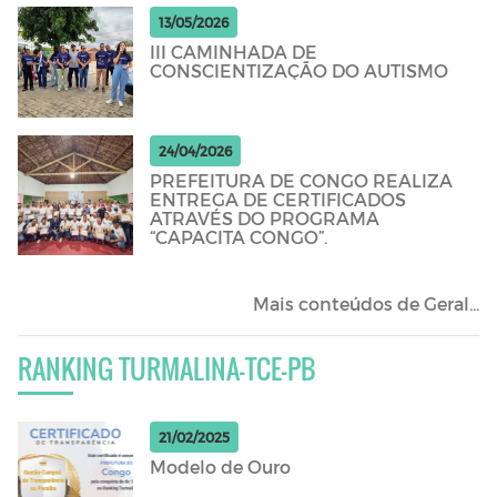
13/05/2026
III CAMINHADA DE
CONSCIENTIZAÇÃO DO AUTISMO
24/04/2026
PREFEITURA DE CONGO REALIZA
ENTREGA DE CERTIFICADOS
ATRAVÉS DO PROGRAMA
“CAPACITA CONGO”.
Mais conteúdos de Geral...
RANKING TURMALINA-TCE-PB
21/02/2025
Modelo de Ouro