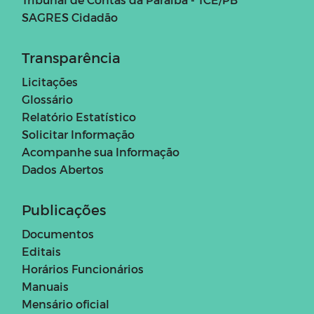
SAGRES Cidadão
Transparência
Licitações
Glossário
Relatório Estatístico
Solicitar Informação
Acompanhe sua Informação
Dados Abertos
Publicações
Documentos
Editais
Horários Funcionários
Manuais
Mensário oficial