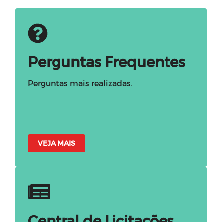
Perguntas Frequentes
Perguntas mais realizadas.
VEJA MAIS
Central de Licitações