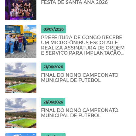
FESTA DE SANTA ANA 2026
03/07/2026
PREFEITURA DE CONGO RECEBE
UM MICRO-ÔNIBUS ESCOLAR E
REALIZA ASSINATURA DE ORDEM
E SERVIÇO PARA IMPLANTAÇÃO
DE CISTERNAS ATRAVÉS DO
GOVERNO ESTADUAL E
21/06/2026
FINAL DO NONO CAMPEONATO
MUNICIPAL DE FUTEBOL
21/06/2026
FINAL DO NONO CAMPEONATO
MUNICIPAL DE FUTEBOL