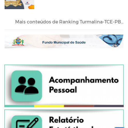
Mais conteúdos de Ranking Turmalina-TCE-PB...